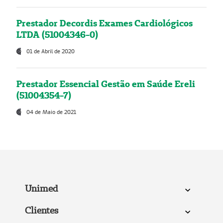
Prestador Decordis Exames Cardiológicos
LTDA (51004346-0)
01 de Abril de 2020
Prestador Essencial Gestão em Saúde Ereli
(51004354-7)
04 de Maio de 2021
Unimed
Clientes