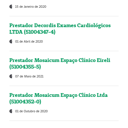
15 de Janeiro de 2020
Prestador Decordis Exames Cardiológicos
LTDA (51004347-4)
01 de Abril de 2020
Prestador Mosaicum Espaço Clínico Eireli
(51004355-5)
07 de Maio de 2021
Prestador Mosaicum Espaço Clínico Ltda
(51004352-0)
01 de Outubro de 2020