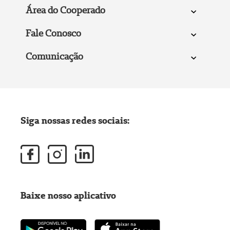
Área do Cooperado
Fale Conosco
Comunicação
Siga nossas redes sociais:
Baixe nosso aplicativo