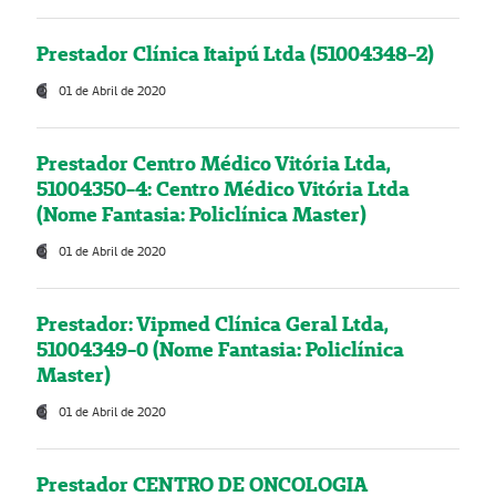
Prestador Clínica Itaipú Ltda (51004348-2)
01 de Abril de 2020
Prestador Centro Médico Vitória Ltda,
51004350-4: Centro Médico Vitória Ltda
(Nome Fantasia: Policlínica Master)
01 de Abril de 2020
Prestador: Vipmed Clínica Geral Ltda,
51004349-0 (Nome Fantasia: Policlínica
Master)
01 de Abril de 2020
Prestador CENTRO DE ONCOLOGIA