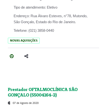
Tipo de atendimento:
Eletivo
Endereço:
Rua Àlvaro Esteves, n°78, Mutondo,
São Gonçalo, Estado do Rio de Janeiro.
Telefone:
(021) 3858-0440
NOVAS AQUISIÇÕES
Prestador OFTALMOCLÍNICA SÃO
GONÇALO (55004164-2)
07 de Agosto de 2020