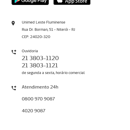
Unimed Leste Fluminense
Rua Dr. Borman, 51 - Niterói - RJ
CEP: 24020-320
Ouvidoria
21 3803-1120
21 3803-1121
de segunda a sexta, horário comercial
Atendimento 24h
0800 970 9087
4020 9087