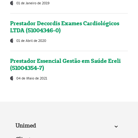
01 de Janeiro de 2019
Prestador Decordis Exames Cardiológicos
LTDA (51004346-0)
01 de Abril de 2020
Prestador Essencial Gestão em Saúde Ereli
(51004354-7)
04 de Maio de 2021
Unimed