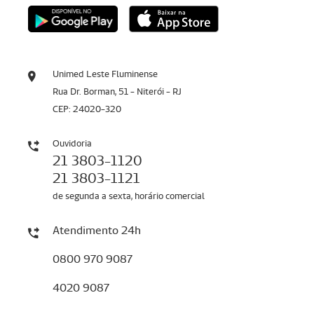
Unimed Leste Fluminense
Rua Dr. Borman, 51 - Niterói - RJ
CEP: 24020-320
Ouvidoria
21 3803-1120
21 3803-1121
de segunda a sexta, horário comercial
Atendimento 24h
0800 970 9087
4020 9087