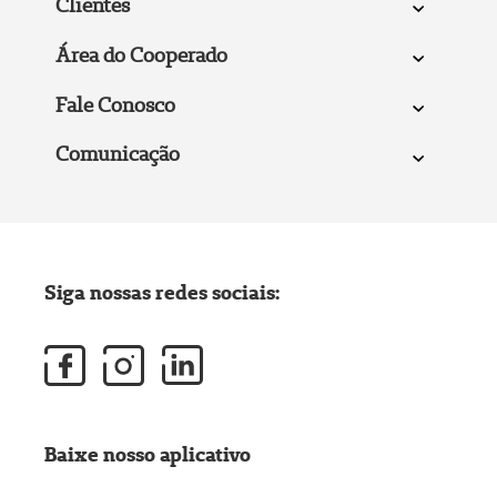
Clientes
Área do Cooperado
Fale Conosco
Comunicação
Siga nossas redes sociais:
Baixe nosso aplicativo