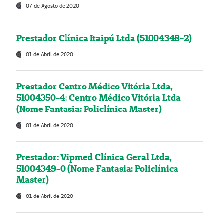
07 de Agosto de 2020
Prestador Clínica Itaipú Ltda (51004348-2)
01 de Abril de 2020
Prestador Centro Médico Vitória Ltda,
51004350-4: Centro Médico Vitória Ltda
(Nome Fantasia: Policlínica Master)
01 de Abril de 2020
Prestador: Vipmed Clínica Geral Ltda,
51004349-0 (Nome Fantasia: Policlínica
Master)
01 de Abril de 2020