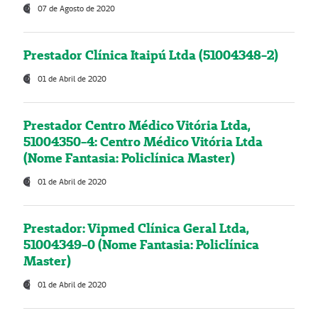
07 de Agosto de 2020
Prestador Clínica Itaipú Ltda (51004348-2)
01 de Abril de 2020
Prestador Centro Médico Vitória Ltda,
51004350-4: Centro Médico Vitória Ltda
(Nome Fantasia: Policlínica Master)
01 de Abril de 2020
Prestador: Vipmed Clínica Geral Ltda,
51004349-0 (Nome Fantasia: Policlínica
Master)
01 de Abril de 2020