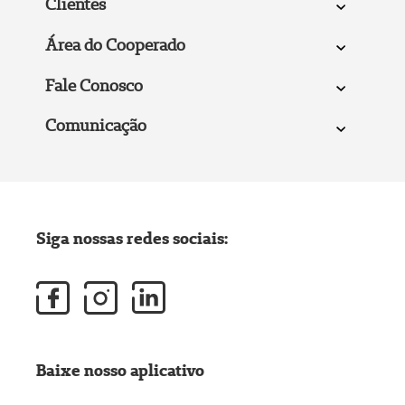
Clientes
Área do Cooperado
Fale Conosco
Comunicação
Siga nossas redes sociais:
Baixe nosso aplicativo