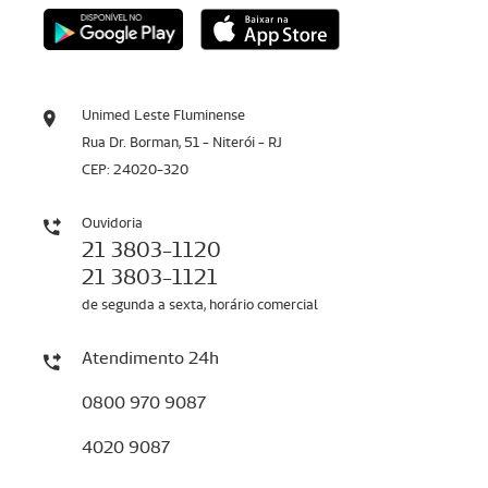
Unimed Leste Fluminense
Rua Dr. Borman, 51 - Niterói - RJ
CEP: 24020-320
Ouvidoria
21 3803-1120
21 3803-1121
de segunda a sexta, horário comercial
Atendimento 24h
0800 970 9087
4020 9087