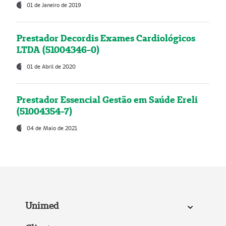
01 de Janeiro de 2019
Prestador Decordis Exames Cardiológicos
LTDA (51004346-0)
01 de Abril de 2020
Prestador Essencial Gestão em Saúde Ereli
(51004354-7)
04 de Maio de 2021
Unimed