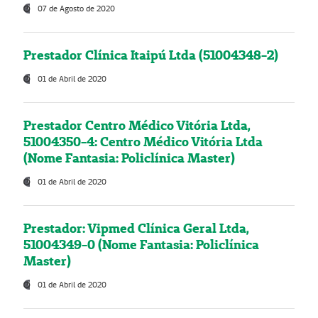
07 de Agosto de 2020
Prestador Clínica Itaipú Ltda (51004348-2)
01 de Abril de 2020
Prestador Centro Médico Vitória Ltda,
51004350-4: Centro Médico Vitória Ltda
(Nome Fantasia: Policlínica Master)
01 de Abril de 2020
Prestador: Vipmed Clínica Geral Ltda,
51004349-0 (Nome Fantasia: Policlínica
Master)
01 de Abril de 2020