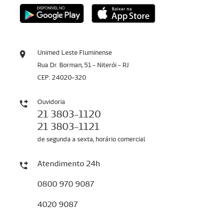
Unimed Leste Fluminense
Rua Dr. Borman, 51 - Niterói - RJ
CEP: 24020-320
Ouvidoria
21 3803-1120
21 3803-1121
de segunda a sexta, horário comercial
Atendimento 24h
0800 970 9087
4020 9087