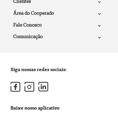
Clientes
Área do Cooperado
Fale Conosco
Comunicação
Siga nossas redes sociais:
Baixe nosso aplicativo