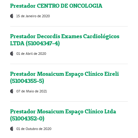
Prestador CENTRO DE ONCOLOGIA
15 de Janeiro de 2020
Prestador Decordis Exames Cardiológicos
LTDA (51004347-4)
01 de Abril de 2020
Prestador Mosaicum Espaço Clínico Eireli
(51004355-5)
07 de Maio de 2021
Prestador Mosaicum Espaço Clínico Ltda
(51004352-0)
01 de Outubro de 2020