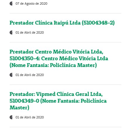
07 de Agosto de 2020
Prestador Clínica Itaipú Ltda (51004348-2)
01 de Abril de 2020
Prestador Centro Médico Vitória Ltda,
51004350-4: Centro Médico Vitória Ltda
(Nome Fantasia: Policlínica Master)
01 de Abril de 2020
Prestador: Vipmed Clínica Geral Ltda,
51004349-0 (Nome Fantasia: Policlínica
Master)
01 de Abril de 2020