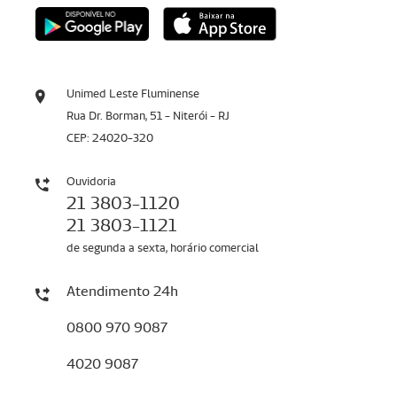
Unimed Leste Fluminense
Rua Dr. Borman, 51 - Niterói - RJ
CEP: 24020-320
Ouvidoria
21 3803-1120
21 3803-1121
de segunda a sexta, horário comercial
Atendimento 24h
0800 970 9087
4020 9087