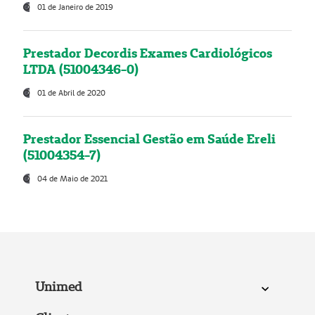
01 de Janeiro de 2019
Prestador Decordis Exames Cardiológicos
LTDA (51004346-0)
01 de Abril de 2020
Prestador Essencial Gestão em Saúde Ereli
(51004354-7)
04 de Maio de 2021
Unimed