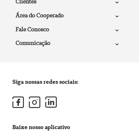
Clientes
Área do Cooperado
Fale Conosco
Comunicação
Siga nossas redes sociais:
Baixe nosso aplicativo