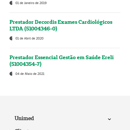
01 de Janeiro de 2019
Prestador Decordis Exames Cardiológicos
LTDA (51004346-0)
01 de Abril de 2020
Prestador Essencial Gestão em Saúde Ereli
(51004354-7)
04 de Maio de 2021
Unimed