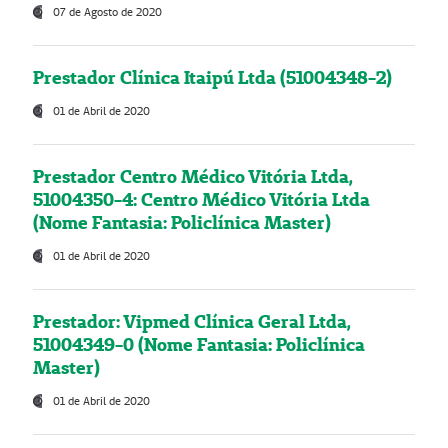
07 de Agosto de 2020
Prestador Clínica Itaipú Ltda (51004348-2)
01 de Abril de 2020
Prestador Centro Médico Vitória Ltda,
51004350-4: Centro Médico Vitória Ltda
(Nome Fantasia: Policlínica Master)
01 de Abril de 2020
Prestador: Vipmed Clínica Geral Ltda,
51004349-0 (Nome Fantasia: Policlínica
Master)
01 de Abril de 2020