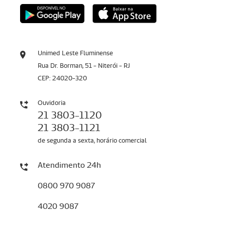
Unimed Leste Fluminense
Rua Dr. Borman, 51 - Niterói - RJ
CEP: 24020-320
Ouvidoria
21 3803-1120
21 3803-1121
de segunda a sexta, horário comercial
Atendimento 24h
0800 970 9087
4020 9087