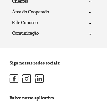
Clientes
Área do Cooperado
Fale Conosco
Comunicação
Siga nossas redes sociais:
Baixe nosso aplicativo