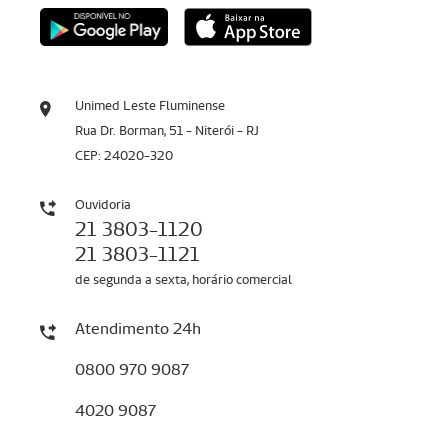
Unimed Leste Fluminense
Rua Dr. Borman, 51 - Niterói - RJ
CEP: 24020-320
Ouvidoria
21 3803-1120
21 3803-1121
de segunda a sexta, horário comercial
Atendimento 24h
0800 970 9087
4020 9087