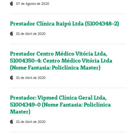
07 de Agosto de 2020
Prestador Clínica Itaipú Ltda (51004348-2)
01 de Abril de 2020
Prestador Centro Médico Vitória Ltda,
51004350-4: Centro Médico Vitória Ltda
(Nome Fantasia: Policlínica Master)
01 de Abril de 2020
Prestador: Vipmed Clínica Geral Ltda,
51004349-0 (Nome Fantasia: Policlínica
Master)
01 de Abril de 2020