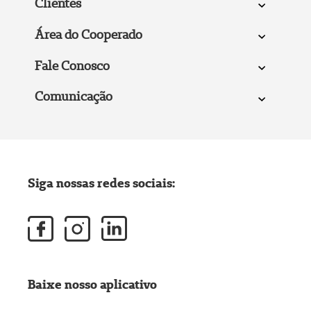
Clientes
Área do Cooperado
Fale Conosco
Comunicação
Siga nossas redes sociais:
Baixe nosso aplicativo