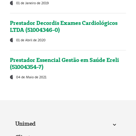
01 de Janeiro de 2019
Prestador Decordis Exames Cardiológicos
LTDA (51004346-0)
01 de Abril de 2020
Prestador Essencial Gestão em Saúde Ereli
(51004354-7)
04 de Maio de 2021
Unimed