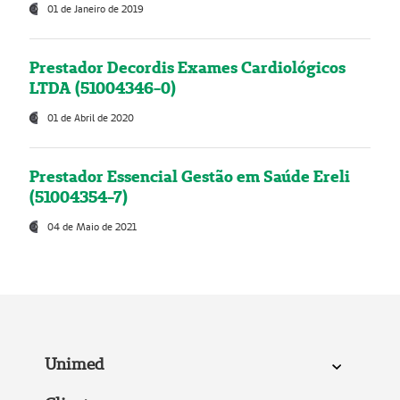
01 de Janeiro de 2019
Prestador Decordis Exames Cardiológicos
LTDA (51004346-0)
01 de Abril de 2020
Prestador Essencial Gestão em Saúde Ereli
(51004354-7)
04 de Maio de 2021
Unimed