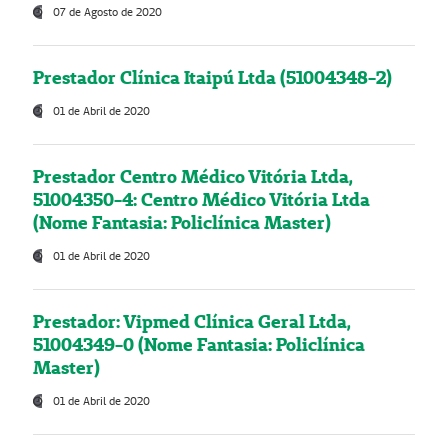
07 de Agosto de 2020
Prestador Clínica Itaipú Ltda (51004348-2)
01 de Abril de 2020
Prestador Centro Médico Vitória Ltda,
51004350-4: Centro Médico Vitória Ltda
(Nome Fantasia: Policlínica Master)
01 de Abril de 2020
Prestador: Vipmed Clínica Geral Ltda,
51004349-0 (Nome Fantasia: Policlínica
Master)
01 de Abril de 2020