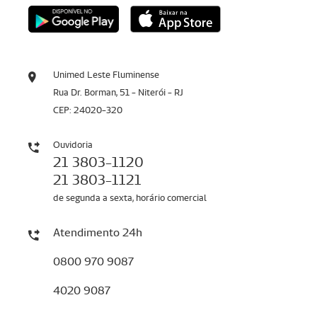
Unimed Leste Fluminense
Rua Dr. Borman, 51 - Niterói - RJ
CEP: 24020-320
Ouvidoria
21 3803-1120
21 3803-1121
de segunda a sexta, horário comercial
Atendimento 24h
0800 970 9087
4020 9087