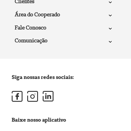
Clientes
Área do Cooperado
Fale Conosco
Comunicação
Siga nossas redes sociais:
Baixe nosso aplicativo