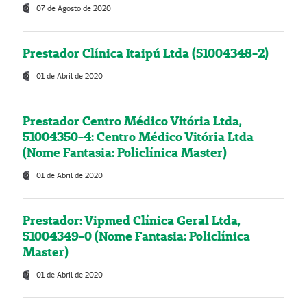
07 de Agosto de 2020
Prestador Clínica Itaipú Ltda (51004348-2)
01 de Abril de 2020
Prestador Centro Médico Vitória Ltda,
51004350-4: Centro Médico Vitória Ltda
(Nome Fantasia: Policlínica Master)
01 de Abril de 2020
Prestador: Vipmed Clínica Geral Ltda,
51004349-0 (Nome Fantasia: Policlínica
Master)
01 de Abril de 2020