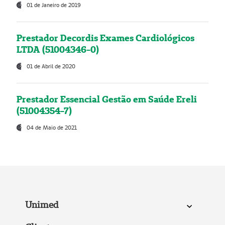
01 de Janeiro de 2019
Prestador Decordis Exames Cardiológicos
LTDA (51004346-0)
01 de Abril de 2020
Prestador Essencial Gestão em Saúde Ereli
(51004354-7)
04 de Maio de 2021
Unimed