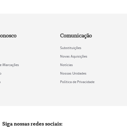
Conosco
Comunicação
Substituições
Novas Aquisições
de Marcações
Notícias
o
Nossas Unidades
a
Política de Privacidade
Siga nossas redes sociais: