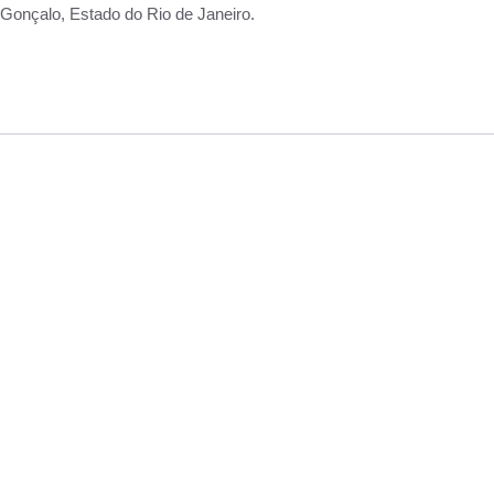
Gonçalo, Estado do Rio de Janeiro.