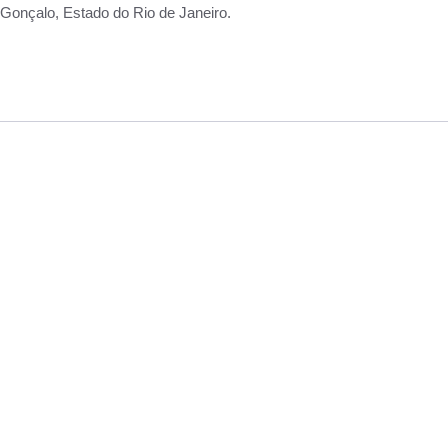
Gonçalo, Estado do Rio de Janeiro.