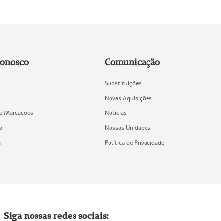
Conosco
Comunicação
Substituições
Novas Aquisições
de Marcações
Notícias
o
Nossas Unidades
a
Política de Privacidade
Siga nossas redes sociais: