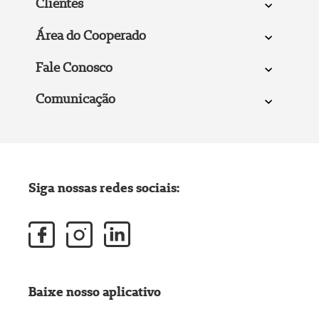
Clientes
Área do Cooperado
Fale Conosco
Comunicação
Siga nossas redes sociais:
Baixe nosso aplicativo