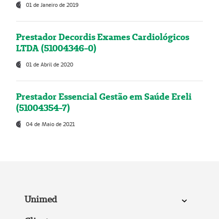
01 de Janeiro de 2019
Prestador Decordis Exames Cardiológicos
LTDA (51004346-0)
01 de Abril de 2020
Prestador Essencial Gestão em Saúde Ereli
(51004354-7)
04 de Maio de 2021
Unimed