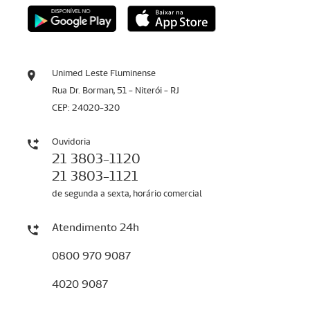
Unimed Leste Fluminense
Rua Dr. Borman, 51 - Niterói - RJ
CEP: 24020-320
Ouvidoria
21 3803-1120
21 3803-1121
de segunda a sexta, horário comercial
Atendimento 24h
0800 970 9087
4020 9087