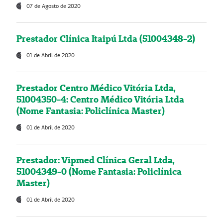
07 de Agosto de 2020
Prestador Clínica Itaipú Ltda (51004348-2)
01 de Abril de 2020
Prestador Centro Médico Vitória Ltda,
51004350-4: Centro Médico Vitória Ltda
(Nome Fantasia: Policlínica Master)
01 de Abril de 2020
Prestador: Vipmed Clínica Geral Ltda,
51004349-0 (Nome Fantasia: Policlínica
Master)
01 de Abril de 2020