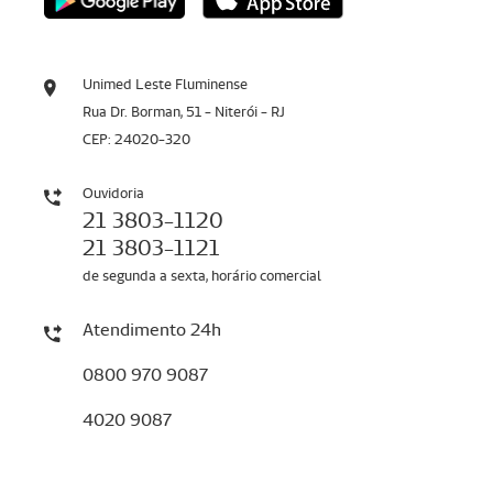
Unimed Leste Fluminense
Rua Dr. Borman, 51 - Niterói - RJ
CEP: 24020-320
Ouvidoria
21 3803-1120
21 3803-1121
de segunda a sexta, horário comercial
Atendimento 24h
0800 970 9087
4020 9087