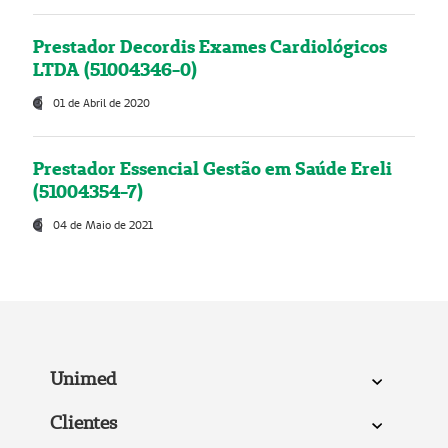
Prestador Decordis Exames Cardiológicos
LTDA (51004346-0)
01 de Abril de 2020
Prestador Essencial Gestão em Saúde Ereli
(51004354-7)
04 de Maio de 2021
Unimed
Clientes