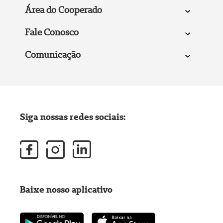
Área do Cooperado
Fale Conosco
Comunicação
Siga nossas redes sociais:
Baixe nosso aplicativo