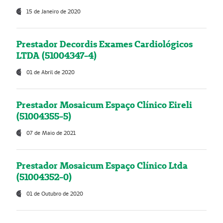
15 de Janeiro de 2020
Prestador Decordis Exames Cardiológicos
LTDA (51004347-4)
01 de Abril de 2020
Prestador Mosaicum Espaço Clínico Eireli
(51004355-5)
07 de Maio de 2021
Prestador Mosaicum Espaço Clínico Ltda
(51004352-0)
01 de Outubro de 2020