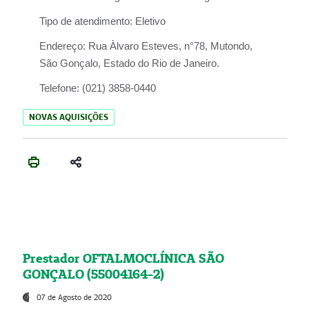
Tipo de atendimento:
Eletivo
Endereço:
Rua Àlvaro Esteves, n°78, Mutondo,
São Gonçalo, Estado do Rio de Janeiro.
Telefone:
(021) 3858-0440
NOVAS AQUISIÇÕES
Prestador OFTALMOCLÍNICA SÃO
GONÇALO (55004164-2)
07 de Agosto de 2020