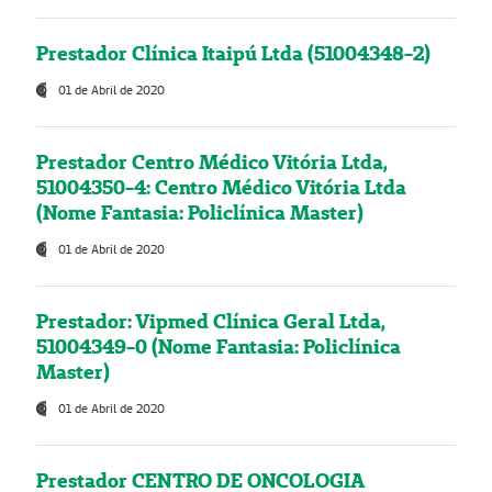
Prestador Clínica Itaipú Ltda (51004348-2)
01 de Abril de 2020
Prestador Centro Médico Vitória Ltda,
51004350-4: Centro Médico Vitória Ltda
(Nome Fantasia: Policlínica Master)
01 de Abril de 2020
Prestador: Vipmed Clínica Geral Ltda,
51004349-0 (Nome Fantasia: Policlínica
Master)
01 de Abril de 2020
Prestador CENTRO DE ONCOLOGIA