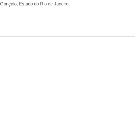
Gonçalo, Estado do Rio de Janeiro.