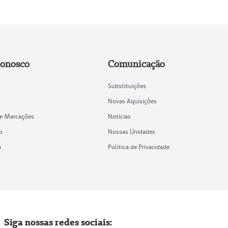
Conosco
Comunicação
Substituições
Novas Aquisições
de Marcações
Notícias
o
Nossas Unidades
a
Política de Privacidade
Siga nossas redes sociais: