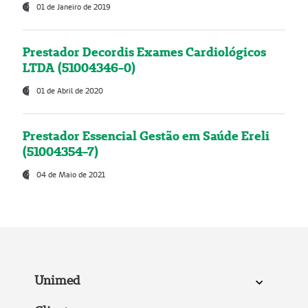
01 de Janeiro de 2019
Prestador Decordis Exames Cardiológicos
LTDA (51004346-0)
01 de Abril de 2020
Prestador Essencial Gestão em Saúde Ereli
(51004354-7)
04 de Maio de 2021
Unimed