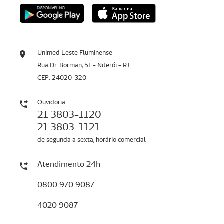
Unimed Leste Fluminense
Rua Dr. Borman, 51 - Niterói - RJ
CEP: 24020-320
Ouvidoria
21 3803-1120
21 3803-1121
de segunda a sexta, horário comercial
Atendimento 24h
0800 970 9087
4020 9087