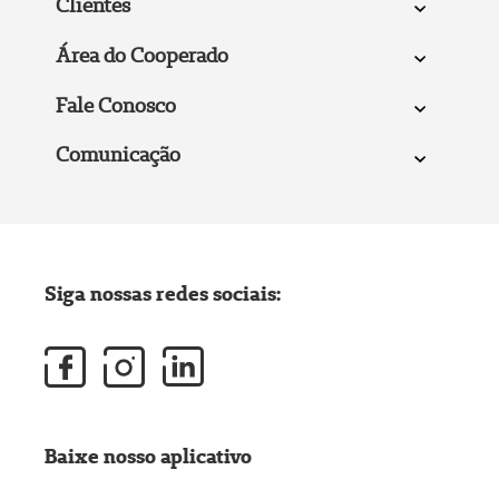
Clientes
Área do Cooperado
Fale Conosco
Comunicação
Siga nossas redes sociais:
Baixe nosso aplicativo