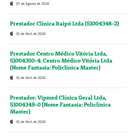
07 de Agosto de 2020
Prestador Clínica Itaipú Ltda (51004348-2)
01 de Abril de 2020
Prestador Centro Médico Vitória Ltda,
51004350-4: Centro Médico Vitória Ltda
(Nome Fantasia: Policlínica Master)
01 de Abril de 2020
Prestador: Vipmed Clínica Geral Ltda,
51004349-0 (Nome Fantasia: Policlínica
Master)
01 de Abril de 2020