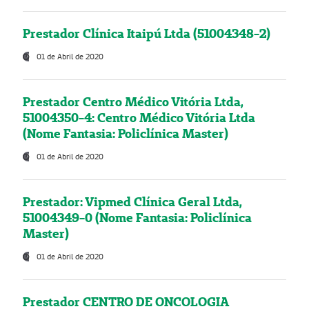
Prestador Clínica Itaipú Ltda (51004348-2)
01 de Abril de 2020
Prestador Centro Médico Vitória Ltda,
51004350-4: Centro Médico Vitória Ltda
(Nome Fantasia: Policlínica Master)
01 de Abril de 2020
Prestador: Vipmed Clínica Geral Ltda,
51004349-0 (Nome Fantasia: Policlínica
Master)
01 de Abril de 2020
Prestador CENTRO DE ONCOLOGIA