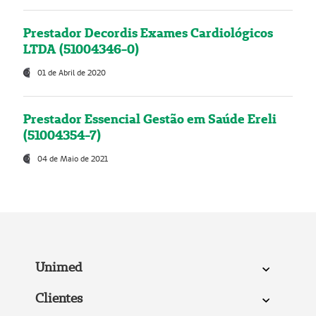
Prestador Decordis Exames Cardiológicos
LTDA (51004346-0)
01 de Abril de 2020
Prestador Essencial Gestão em Saúde Ereli
(51004354-7)
04 de Maio de 2021
Unimed
Clientes