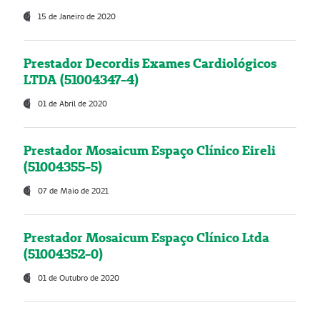
15 de Janeiro de 2020
Prestador Decordis Exames Cardiológicos
LTDA (51004347-4)
01 de Abril de 2020
Prestador Mosaicum Espaço Clínico Eireli
(51004355-5)
07 de Maio de 2021
Prestador Mosaicum Espaço Clínico Ltda
(51004352-0)
01 de Outubro de 2020