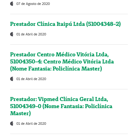
07 de Agosto de 2020
Prestador Clínica Itaipú Ltda (51004348-2)
01 de Abril de 2020
Prestador Centro Médico Vitória Ltda,
51004350-4: Centro Médico Vitória Ltda
(Nome Fantasia: Policlínica Master)
01 de Abril de 2020
Prestador: Vipmed Clínica Geral Ltda,
51004349-0 (Nome Fantasia: Policlínica
Master)
01 de Abril de 2020