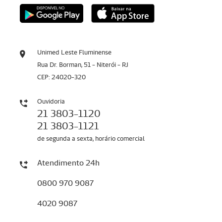
Unimed Leste Fluminense
Rua Dr. Borman, 51 - Niterói - RJ
CEP: 24020-320
Ouvidoria
21 3803-1120
21 3803-1121
de segunda a sexta, horário comercial
Atendimento 24h
0800 970 9087
4020 9087