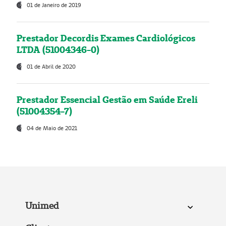
01 de Janeiro de 2019
Prestador Decordis Exames Cardiológicos
LTDA (51004346-0)
01 de Abril de 2020
Prestador Essencial Gestão em Saúde Ereli
(51004354-7)
04 de Maio de 2021
Unimed