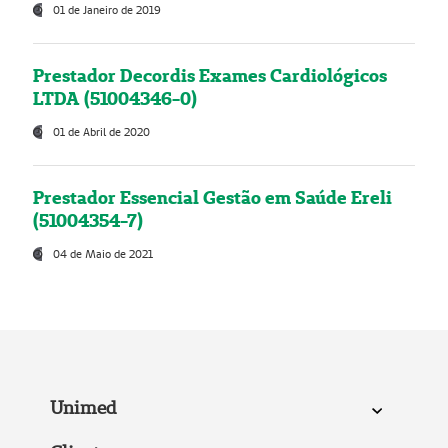
01 de Janeiro de 2019
Prestador Decordis Exames Cardiológicos
LTDA (51004346-0)
01 de Abril de 2020
Prestador Essencial Gestão em Saúde Ereli
(51004354-7)
04 de Maio de 2021
Unimed