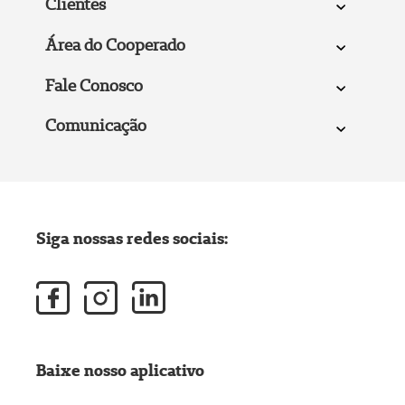
Clientes
Área do Cooperado
Fale Conosco
Comunicação
Siga nossas redes sociais:
Baixe nosso aplicativo