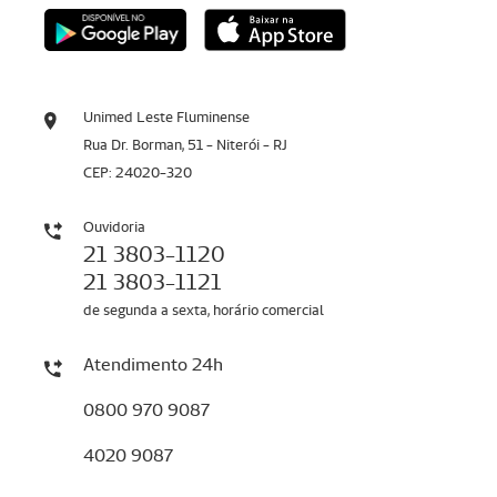
Unimed Leste Fluminense
Rua Dr. Borman, 51 - Niterói - RJ
CEP: 24020-320
Ouvidoria
21 3803-1120
21 3803-1121
de segunda a sexta, horário comercial
Atendimento 24h
0800 970 9087
4020 9087