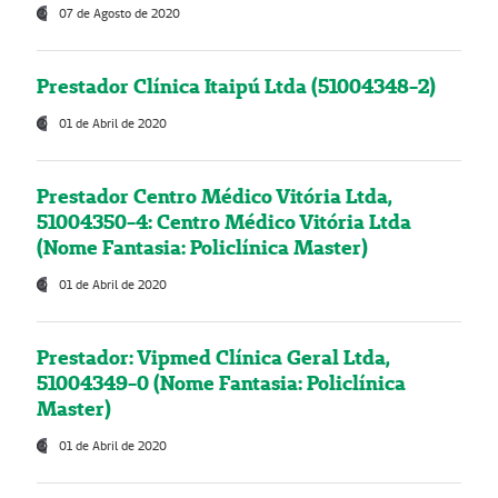
07 de Agosto de 2020
Prestador Clínica Itaipú Ltda (51004348-2)
01 de Abril de 2020
Prestador Centro Médico Vitória Ltda,
51004350-4: Centro Médico Vitória Ltda
(Nome Fantasia: Policlínica Master)
01 de Abril de 2020
Prestador: Vipmed Clínica Geral Ltda,
51004349-0 (Nome Fantasia: Policlínica
Master)
01 de Abril de 2020