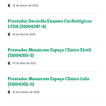
15 de Janeiro de 2020
Prestador Decordis Exames Cardiológicos
LTDA (51004347-4)
01 de Abril de 2020
Prestador Mosaicum Espaço Clínico Eireli
(51004355-5)
07 de Maio de 2021
Prestador Mosaicum Espaço Clínico Ltda
(51004352-0)
01 de Outubro de 2020