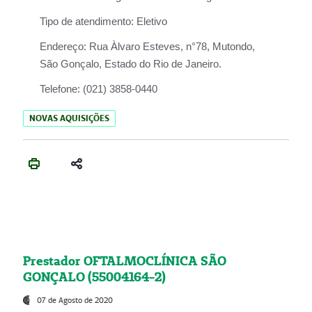
Tipo de atendimento:
Eletivo
Endereço:
Rua Àlvaro Esteves, n°78, Mutondo,
São Gonçalo, Estado do Rio de Janeiro.
Telefone:
(021) 3858-0440
NOVAS AQUISIÇÕES
Prestador OFTALMOCLÍNICA SÃO
GONÇALO (55004164-2)
07 de Agosto de 2020