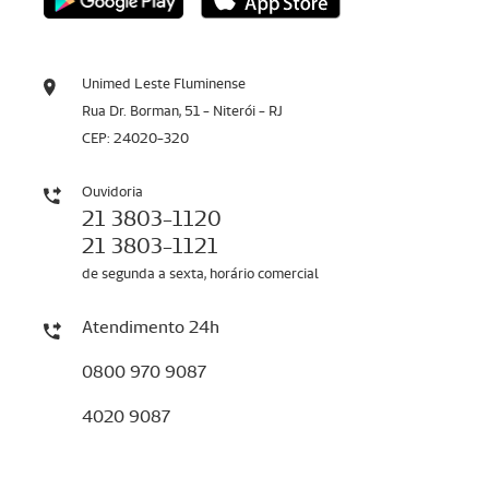
Unimed Leste Fluminense
Rua Dr. Borman, 51 - Niterói - RJ
CEP: 24020-320
Ouvidoria
21 3803-1120
21 3803-1121
de segunda a sexta, horário comercial
Atendimento 24h
0800 970 9087
4020 9087