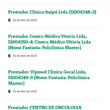
Prestador Clínica Itaipú Ltda (51004348-2)
01 de Abril de 2020
Prestador Centro Médico Vitória Ltda,
51004350-4: Centro Médico Vitória Ltda
(Nome Fantasia: Policlínica Master)
01 de Abril de 2020
Prestador: Vipmed Clínica Geral Ltda,
51004349-0 (Nome Fantasia: Policlínica
Master)
01 de Abril de 2020
Prestador CENTRO DE ONCOLOGIA