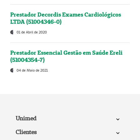
Prestador Decordis Exames Cardiológicos
LTDA (51004346-0)
01 de Abril de 2020
Prestador Essencial Gestão em Saúde Ereli
(51004354-7)
04 de Maio de 2021
Unimed
Clientes