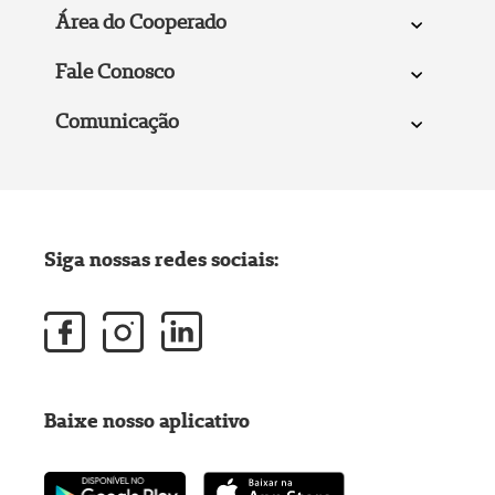
Área do Cooperado
Fale Conosco
Comunicação
Siga nossas redes sociais:
Baixe nosso aplicativo