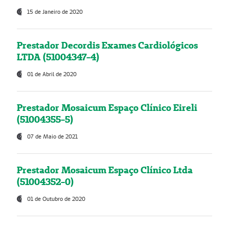
15 de Janeiro de 2020
Prestador Decordis Exames Cardiológicos
LTDA (51004347-4)
01 de Abril de 2020
Prestador Mosaicum Espaço Clínico Eireli
(51004355-5)
07 de Maio de 2021
Prestador Mosaicum Espaço Clínico Ltda
(51004352-0)
01 de Outubro de 2020