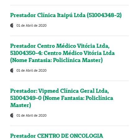
Prestador Clínica Itaipú Ltda (51004348-2)
01 de Abril de 2020
Prestador Centro Médico Vitória Ltda,
51004350-4: Centro Médico Vitória Ltda
(Nome Fantasia: Policlínica Master)
01 de Abril de 2020
Prestador: Vipmed Clínica Geral Ltda,
51004349-0 (Nome Fantasia: Policlínica
Master)
01 de Abril de 2020
Prestador CENTRO DE ONCOLOGIA