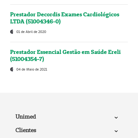
Prestador Decordis Exames Cardiológicos
LTDA (51004346-0)
01 de Abril de 2020
Prestador Essencial Gestão em Saúde Ereli
(51004354-7)
04 de Maio de 2021
Unimed
Clientes