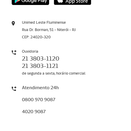
Unimed Leste Fluminense
Rua Dr. Borman, 51 - Niterói - RJ
CEP: 24020-320
Ouvidoria
21 3803-1120
21 3803-1121
de segunda a sexta, horário comercial
Atendimento 24h
0800 970 9087
4020 9087