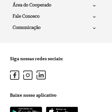
Área do Cooperado
Fale Conosco
Comunicação
Siga nossas redes sociais:
Baixe nosso aplicativo