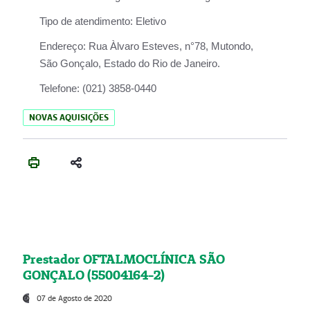
Tipo de atendimento:
Eletivo
Endereço:
Rua Àlvaro Esteves, n°78, Mutondo,
São Gonçalo, Estado do Rio de Janeiro.
Telefone:
(021) 3858-0440
NOVAS AQUISIÇÕES
Prestador OFTALMOCLÍNICA SÃO
GONÇALO (55004164-2)
07 de Agosto de 2020