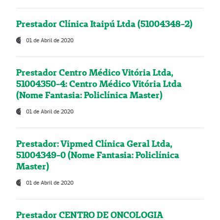
Prestador Clínica Itaipú Ltda (51004348-2)
01 de Abril de 2020
Prestador Centro Médico Vitória Ltda,
51004350-4: Centro Médico Vitória Ltda
(Nome Fantasia: Policlínica Master)
01 de Abril de 2020
Prestador: Vipmed Clínica Geral Ltda,
51004349-0 (Nome Fantasia: Policlínica
Master)
01 de Abril de 2020
Prestador CENTRO DE ONCOLOGIA