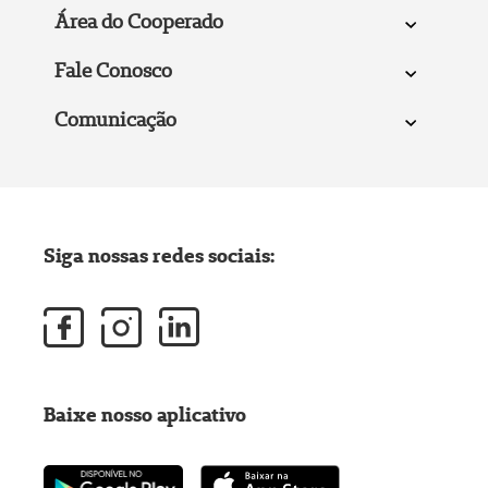
Área do Cooperado
Fale Conosco
Comunicação
Siga nossas redes sociais:
Baixe nosso aplicativo