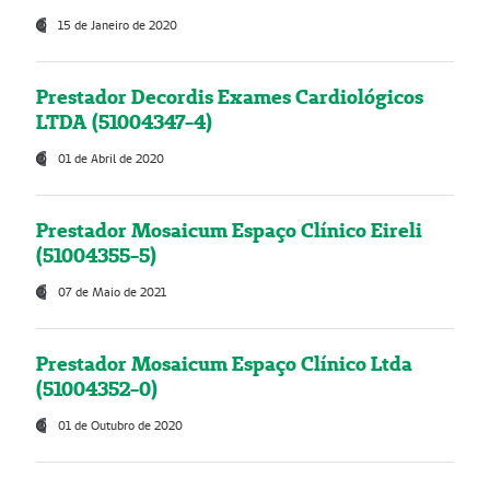
15 de Janeiro de 2020
Prestador Decordis Exames Cardiológicos
LTDA (51004347-4)
01 de Abril de 2020
Prestador Mosaicum Espaço Clínico Eireli
(51004355-5)
07 de Maio de 2021
Prestador Mosaicum Espaço Clínico Ltda
(51004352-0)
01 de Outubro de 2020