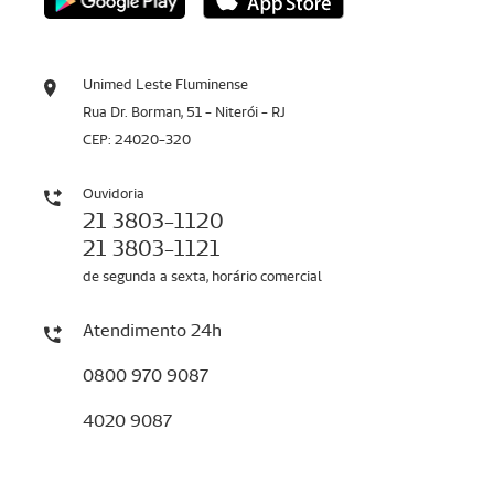
Unimed Leste Fluminense
Rua Dr. Borman, 51 - Niterói - RJ
CEP: 24020-320
Ouvidoria
21 3803-1120
21 3803-1121
de segunda a sexta, horário comercial
Atendimento 24h
0800 970 9087
4020 9087