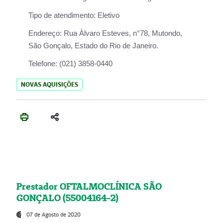
Tipo de atendimento:
Eletivo
Endereço:
Rua Àlvaro Esteves, n°78, Mutondo,
São Gonçalo, Estado do Rio de Janeiro.
Telefone:
(021) 3858-0440
NOVAS AQUISIÇÕES
Prestador OFTALMOCLÍNICA SÃO
GONÇALO (55004164-2)
07 de Agosto de 2020