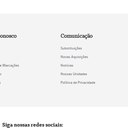
Conosco
Comunicação
Substituições
Novas Aquisições
de Marcações
Notícias
o
Nossas Unidades
a
Política de Privacidade
Siga nossas redes sociais: