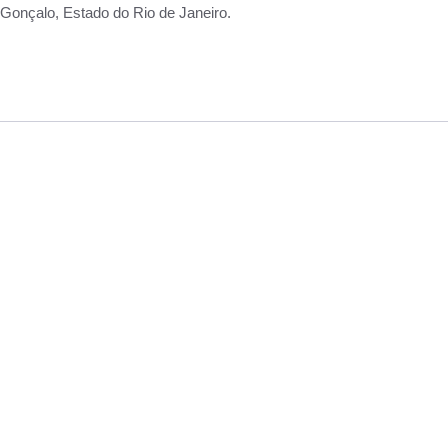
Gonçalo, Estado do Rio de Janeiro.