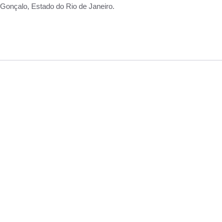
Gonçalo, Estado do Rio de Janeiro.