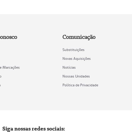
Conosco
Comunicação
Substituições
Novas Aquisições
de Marcações
Notícias
o
Nossas Unidades
a
Política de Privacidade
Siga nossas redes sociais: