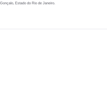
Gonçalo, Estado do Rio de Janeiro.