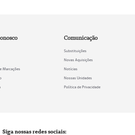
Conosco
Comunicação
Substituições
Novas Aquisições
de Marcações
Notícias
o
Nossas Unidades
a
Política de Privacidade
Siga nossas redes sociais: