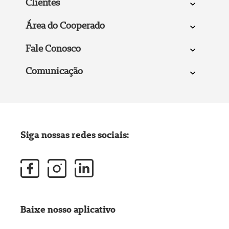
Clientes
Área do Cooperado
Fale Conosco
Comunicação
Siga nossas redes sociais:
Baixe nosso aplicativo