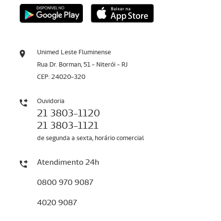
Unimed Leste Fluminense
Rua Dr. Borman, 51 - Niterói - RJ
CEP: 24020-320
Ouvidoria
21 3803-1120
21 3803-1121
de segunda a sexta, horário comercial
Atendimento 24h
0800 970 9087
4020 9087