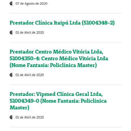
07 de Agosto de 2020
Prestador Clínica Itaipú Ltda (51004348-2)
01 de Abril de 2020
Prestador Centro Médico Vitória Ltda,
51004350-4: Centro Médico Vitória Ltda
(Nome Fantasia: Policlínica Master)
01 de Abril de 2020
Prestador: Vipmed Clínica Geral Ltda,
51004349-0 (Nome Fantasia: Policlínica
Master)
01 de Abril de 2020