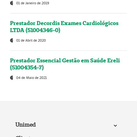
01 de Janeiro de 2019
Prestador Decordis Exames Cardiológicos
LTDA (51004346-0)
01 de Abril de 2020
Prestador Essencial Gestão em Saúde Ereli
(51004354-7)
04 de Maio de 2021
Unimed