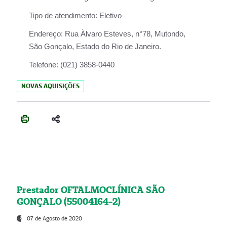
Tipo de atendimento:
Eletivo
Endereço:
Rua Àlvaro Esteves, n°78, Mutondo,
São Gonçalo, Estado do Rio de Janeiro.
Telefone:
(021) 3858-0440
NOVAS AQUISIÇÕES
Prestador OFTALMOCLÍNICA SÃO
GONÇALO (55004164-2)
07 de Agosto de 2020