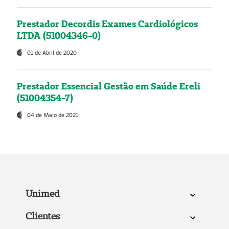
Prestador Decordis Exames Cardiológicos
LTDA (51004346-0)
01 de Abril de 2020
Prestador Essencial Gestão em Saúde Ereli
(51004354-7)
04 de Maio de 2021
Unimed
Clientes