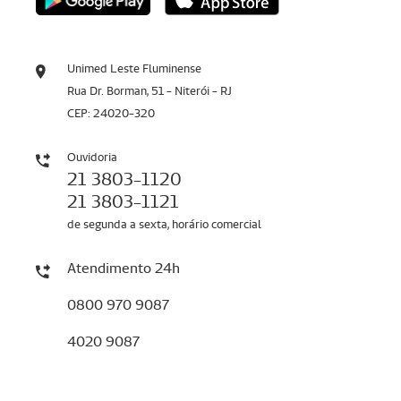
Unimed Leste Fluminense
Rua Dr. Borman, 51 - Niterói - RJ
CEP: 24020-320
Ouvidoria
21 3803-1120
21 3803-1121
de segunda a sexta, horário comercial
Atendimento 24h
0800 970 9087
4020 9087