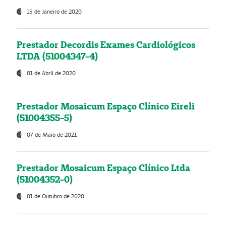
15 de Janeiro de 2020
Prestador Decordis Exames Cardiológicos
LTDA (51004347-4)
01 de Abril de 2020
Prestador Mosaicum Espaço Clínico Eireli
(51004355-5)
07 de Maio de 2021
Prestador Mosaicum Espaço Clínico Ltda
(51004352-0)
01 de Outubro de 2020