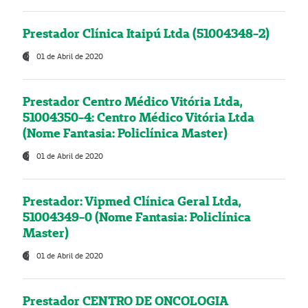
Prestador Clínica Itaipú Ltda (51004348-2)
01 de Abril de 2020
Prestador Centro Médico Vitória Ltda,
51004350-4: Centro Médico Vitória Ltda
(Nome Fantasia: Policlínica Master)
01 de Abril de 2020
Prestador: Vipmed Clínica Geral Ltda,
51004349-0 (Nome Fantasia: Policlínica
Master)
01 de Abril de 2020
Prestador CENTRO DE ONCOLOGIA