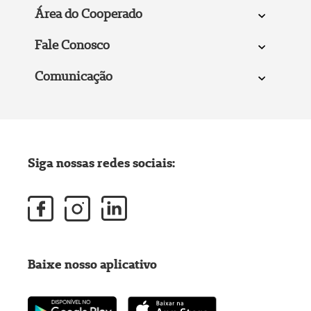
Área do Cooperado
Fale Conosco
Comunicação
Siga nossas redes sociais:
Baixe nosso aplicativo