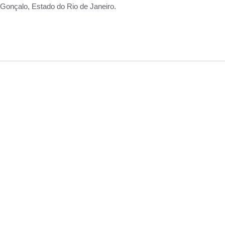
Gonçalo, Estado do Rio de Janeiro.