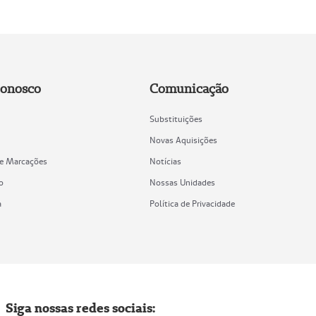
Conosco
Comunicação
Substituições
Novas Aquisições
de Marcações
Notícias
o
Nossas Unidades
a
Política de Privacidade
Siga nossas redes sociais: