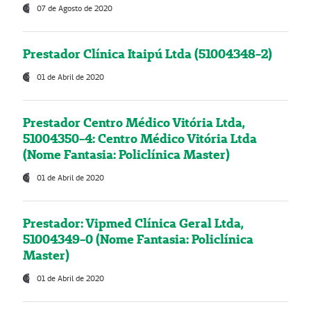
07 de Agosto de 2020
Prestador Clínica Itaipú Ltda (51004348-2)
01 de Abril de 2020
Prestador Centro Médico Vitória Ltda,
51004350-4: Centro Médico Vitória Ltda
(Nome Fantasia: Policlínica Master)
01 de Abril de 2020
Prestador: Vipmed Clínica Geral Ltda,
51004349-0 (Nome Fantasia: Policlínica
Master)
01 de Abril de 2020