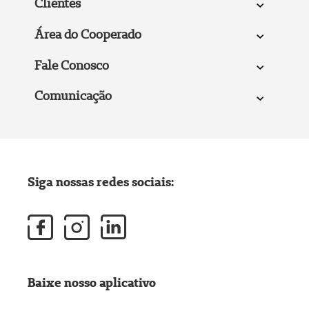
Clientes
Área do Cooperado
Fale Conosco
Comunicação
Siga nossas redes sociais:
Baixe nosso aplicativo