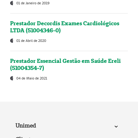
01 de Janeiro de 2019
Prestador Decordis Exames Cardiológicos
LTDA (51004346-0)
01 de Abril de 2020
Prestador Essencial Gestão em Saúde Ereli
(51004354-7)
04 de Maio de 2021
Unimed