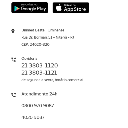
Unimed Leste Fluminense
Rua Dr. Borman, 51 - Niterói - RJ
CEP: 24020-320
Ouvidoria
21 3803-1120
21 3803-1121
de segunda a sexta, horário comercial
Atendimento 24h
0800 970 9087
4020 9087