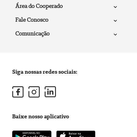
Área do Cooperado
Fale Conosco
Comunicação
Siga nossas redes sociais:
Baixe nosso aplicativo