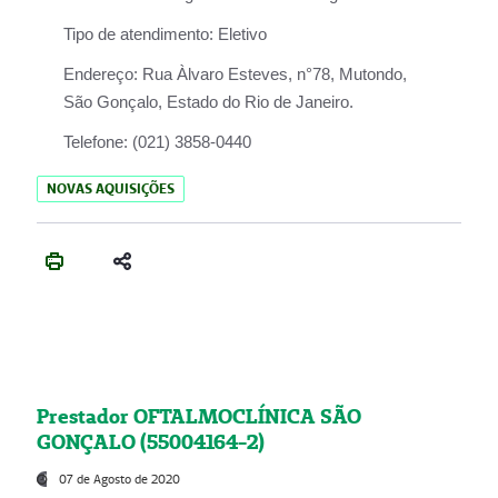
Tipo de atendimento:
Eletivo
Endereço:
Rua Àlvaro Esteves, n°78, Mutondo,
São Gonçalo, Estado do Rio de Janeiro.
Telefone:
(021) 3858-0440
NOVAS AQUISIÇÕES
Prestador OFTALMOCLÍNICA SÃO
GONÇALO (55004164-2)
07 de Agosto de 2020