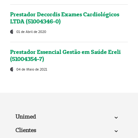
Prestador Decordis Exames Cardiológicos
LTDA (51004346-0)
01 de Abril de 2020
Prestador Essencial Gestão em Saúde Ereli
(51004354-7)
04 de Maio de 2021
Unimed
Clientes