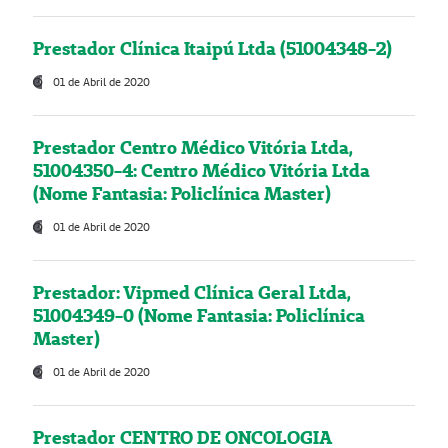
Prestador Clínica Itaipú Ltda (51004348-2)
01 de Abril de 2020
Prestador Centro Médico Vitória Ltda,
51004350-4: Centro Médico Vitória Ltda
(Nome Fantasia: Policlínica Master)
01 de Abril de 2020
Prestador: Vipmed Clínica Geral Ltda,
51004349-0 (Nome Fantasia: Policlínica
Master)
01 de Abril de 2020
Prestador CENTRO DE ONCOLOGIA