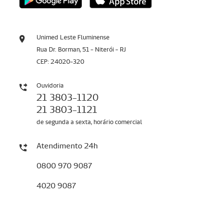
Unimed Leste Fluminense
Rua Dr. Borman, 51 - Niterói - RJ
CEP: 24020-320
Ouvidoria
21 3803-1120
21 3803-1121
de segunda a sexta, horário comercial
Atendimento 24h
0800 970 9087
4020 9087