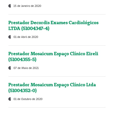
15 de Janeiro de 2020
Prestador Decordis Exames Cardiológicos
LTDA (51004347-4)
01 de Abril de 2020
Prestador Mosaicum Espaço Clínico Eireli
(51004355-5)
07 de Maio de 2021
Prestador Mosaicum Espaço Clínico Ltda
(51004352-0)
01 de Outubro de 2020