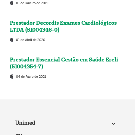
01 de Janeiro de 2019
Prestador Decordis Exames Cardiológicos
LTDA (51004346-0)
01 de Abril de 2020
Prestador Essencial Gestão em Saúde Ereli
(51004354-7)
04 de Maio de 2021
Unimed