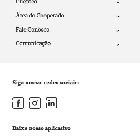
Clientes
Área do Cooperado
Fale Conosco
Comunicação
Siga nossas redes sociais:
Baixe nosso aplicativo