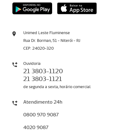
Unimed Leste Fluminense
Rua Dr. Borman, 51 - Niterói - RJ
CEP: 24020-320
Ouvidoria
21 3803-1120
21 3803-1121
de segunda a sexta, horário comercial
Atendimento 24h
0800 970 9087
4020 9087