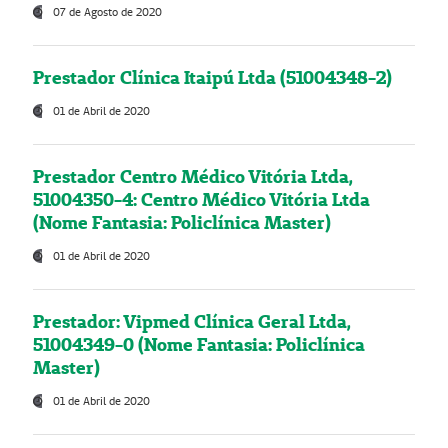
07 de Agosto de 2020
Prestador Clínica Itaipú Ltda (51004348-2)
01 de Abril de 2020
Prestador Centro Médico Vitória Ltda,
51004350-4: Centro Médico Vitória Ltda
(Nome Fantasia: Policlínica Master)
01 de Abril de 2020
Prestador: Vipmed Clínica Geral Ltda,
51004349-0 (Nome Fantasia: Policlínica
Master)
01 de Abril de 2020