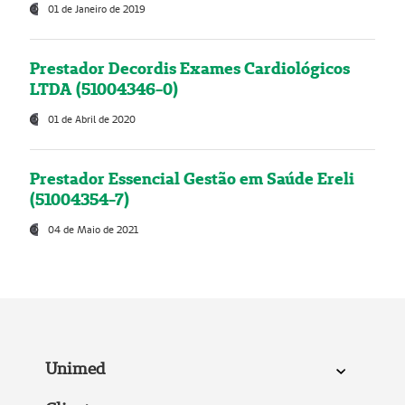
01 de Janeiro de 2019
Prestador Decordis Exames Cardiológicos
LTDA (51004346-0)
01 de Abril de 2020
Prestador Essencial Gestão em Saúde Ereli
(51004354-7)
04 de Maio de 2021
Unimed