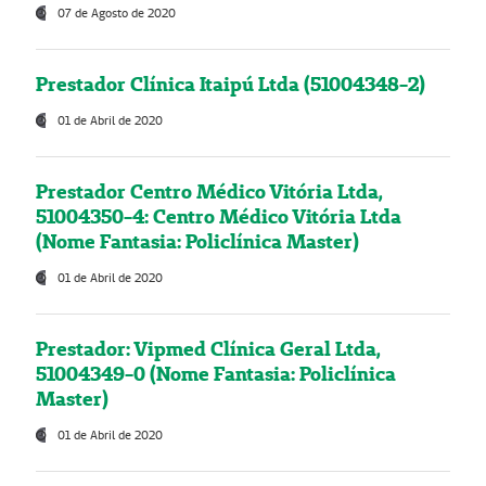
07 de Agosto de 2020
Prestador Clínica Itaipú Ltda (51004348-2)
01 de Abril de 2020
Prestador Centro Médico Vitória Ltda,
51004350-4: Centro Médico Vitória Ltda
(Nome Fantasia: Policlínica Master)
01 de Abril de 2020
Prestador: Vipmed Clínica Geral Ltda,
51004349-0 (Nome Fantasia: Policlínica
Master)
01 de Abril de 2020