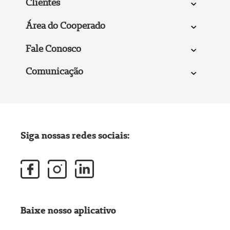
Clientes
Área do Cooperado
Fale Conosco
Comunicação
Siga nossas redes sociais:
Baixe nosso aplicativo