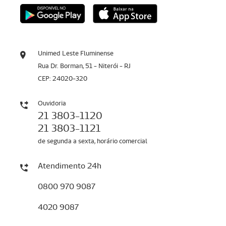
Unimed Leste Fluminense
Rua Dr. Borman, 51 - Niterói - RJ
CEP: 24020-320
Ouvidoria
21 3803-1120
21 3803-1121
de segunda a sexta, horário comercial
Atendimento 24h
0800 970 9087
4020 9087