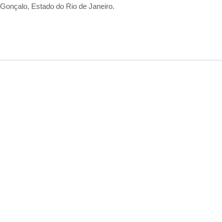
Gonçalo, Estado do Rio de Janeiro.