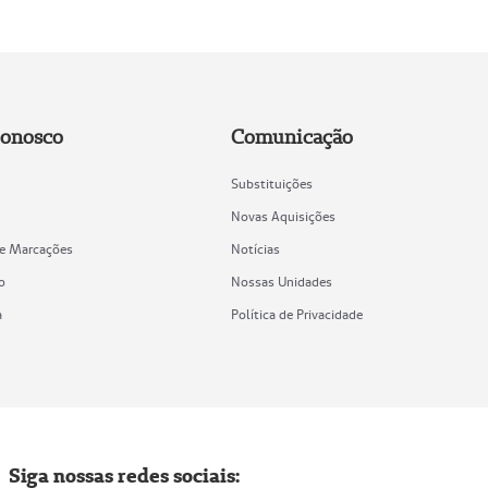
Conosco
Comunicação
Substituições
Novas Aquisições
de Marcações
Notícias
o
Nossas Unidades
a
Política de Privacidade
Siga nossas redes sociais: