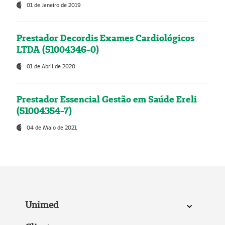
01 de Janeiro de 2019
Prestador Decordis Exames Cardiológicos
LTDA (51004346-0)
01 de Abril de 2020
Prestador Essencial Gestão em Saúde Ereli
(51004354-7)
04 de Maio de 2021
Unimed