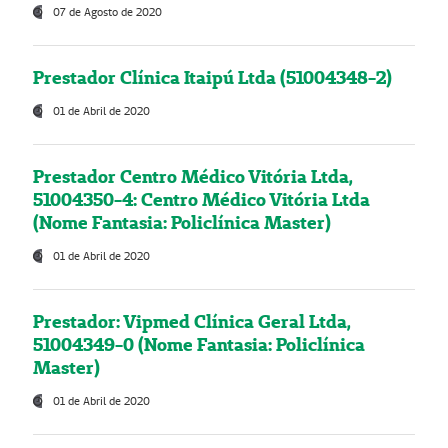
07 de Agosto de 2020
Prestador Clínica Itaipú Ltda (51004348-2)
01 de Abril de 2020
Prestador Centro Médico Vitória Ltda,
51004350-4: Centro Médico Vitória Ltda
(Nome Fantasia: Policlínica Master)
01 de Abril de 2020
Prestador: Vipmed Clínica Geral Ltda,
51004349-0 (Nome Fantasia: Policlínica
Master)
01 de Abril de 2020