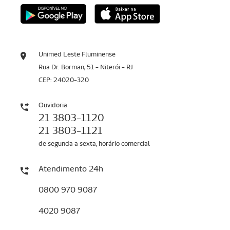
Unimed Leste Fluminense
Rua Dr. Borman, 51 - Niterói - RJ
CEP: 24020-320
Ouvidoria
21 3803-1120
21 3803-1121
de segunda a sexta, horário comercial
Atendimento 24h
0800 970 9087
4020 9087