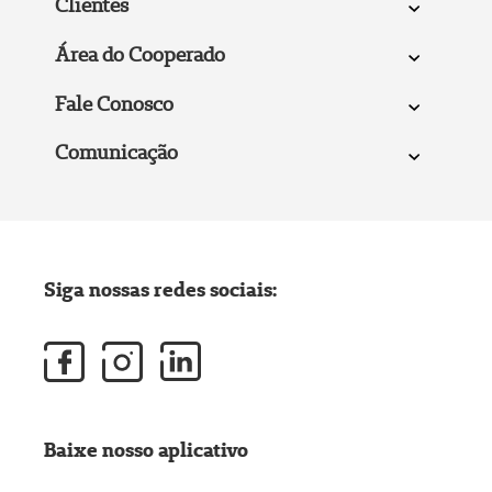
Clientes
Área do Cooperado
Fale Conosco
Comunicação
Siga nossas redes sociais:
Baixe nosso aplicativo