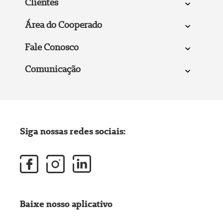
Clientes
Área do Cooperado
Fale Conosco
Comunicação
Siga nossas redes sociais:
Baixe nosso aplicativo