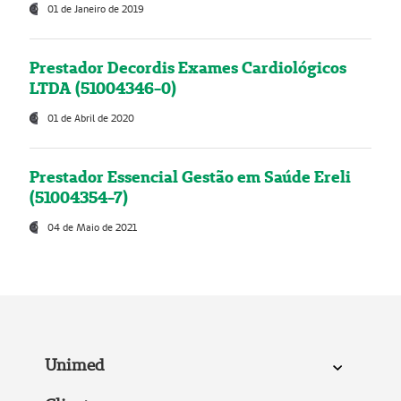
01 de Janeiro de 2019
Prestador Decordis Exames Cardiológicos
LTDA (51004346-0)
01 de Abril de 2020
Prestador Essencial Gestão em Saúde Ereli
(51004354-7)
04 de Maio de 2021
Unimed