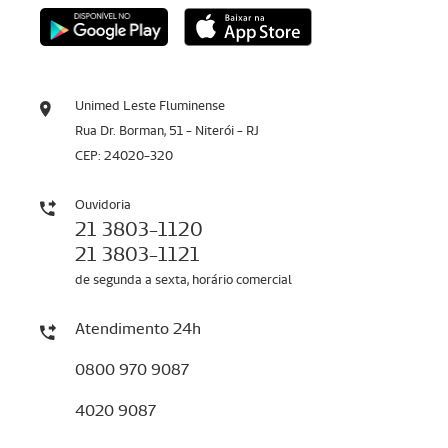
Unimed Leste Fluminense
Rua Dr. Borman, 51 - Niterói - RJ
CEP: 24020-320
Ouvidoria
21 3803-1120
21 3803-1121
de segunda a sexta, horário comercial
Atendimento 24h
0800 970 9087
4020 9087