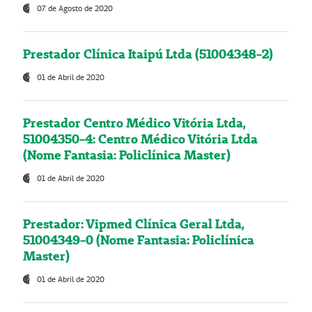
07 de Agosto de 2020
Prestador Clínica Itaipú Ltda (51004348-2)
01 de Abril de 2020
Prestador Centro Médico Vitória Ltda,
51004350-4: Centro Médico Vitória Ltda
(Nome Fantasia: Policlínica Master)
01 de Abril de 2020
Prestador: Vipmed Clínica Geral Ltda,
51004349-0 (Nome Fantasia: Policlínica
Master)
01 de Abril de 2020