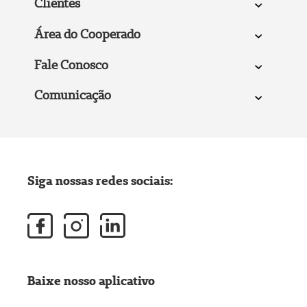
Clientes
Área do Cooperado
Fale Conosco
Comunicação
Siga nossas redes sociais:
Baixe nosso aplicativo