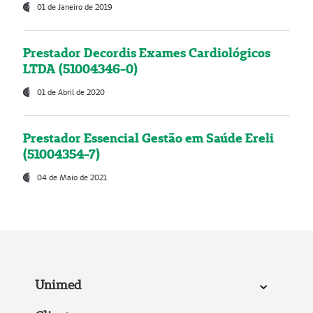
01 de Janeiro de 2019
Prestador Decordis Exames Cardiológicos
LTDA (51004346-0)
01 de Abril de 2020
Prestador Essencial Gestão em Saúde Ereli
(51004354-7)
04 de Maio de 2021
Unimed