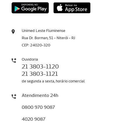
Unimed Leste Fluminense
Rua Dr. Borman, 51 - Niterói - RJ
CEP: 24020-320
Ouvidoria
21 3803-1120
21 3803-1121
de segunda a sexta, horário comercial
Atendimento 24h
0800 970 9087
4020 9087