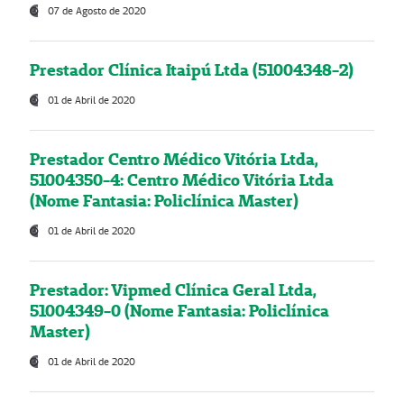
07 de Agosto de 2020
Prestador Clínica Itaipú Ltda (51004348-2)
01 de Abril de 2020
Prestador Centro Médico Vitória Ltda,
51004350-4: Centro Médico Vitória Ltda
(Nome Fantasia: Policlínica Master)
01 de Abril de 2020
Prestador: Vipmed Clínica Geral Ltda,
51004349-0 (Nome Fantasia: Policlínica
Master)
01 de Abril de 2020