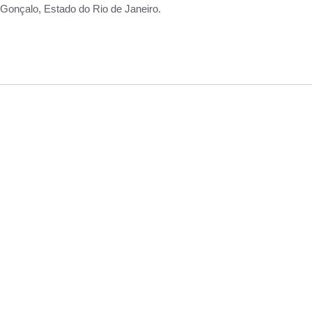
Gonçalo, Estado do Rio de Janeiro.