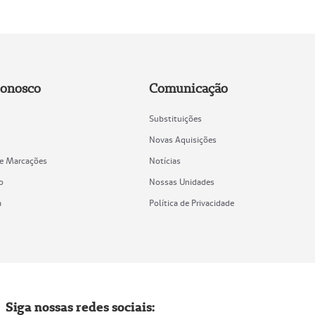
Conosco
Comunicação
Substituições
Novas Aquisições
de Marcações
Notícias
o
Nossas Unidades
a
Política de Privacidade
Siga nossas redes sociais: