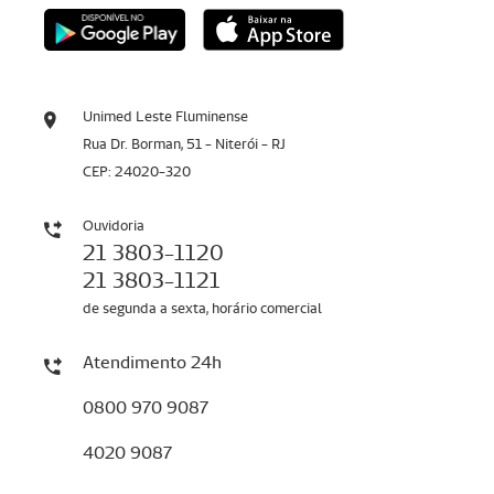
Unimed Leste Fluminense
Rua Dr. Borman, 51 - Niterói - RJ
CEP: 24020-320
Ouvidoria
21 3803-1120
21 3803-1121
de segunda a sexta, horário comercial
Atendimento 24h
0800 970 9087
4020 9087