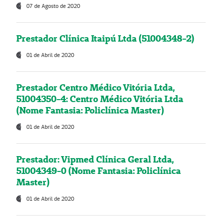
07 de Agosto de 2020
Prestador Clínica Itaipú Ltda (51004348-2)
01 de Abril de 2020
Prestador Centro Médico Vitória Ltda,
51004350-4: Centro Médico Vitória Ltda
(Nome Fantasia: Policlínica Master)
01 de Abril de 2020
Prestador: Vipmed Clínica Geral Ltda,
51004349-0 (Nome Fantasia: Policlínica
Master)
01 de Abril de 2020