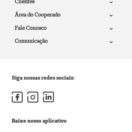
Clientes
Área do Cooperado
Fale Conosco
Comunicação
Siga nossas redes sociais:
Baixe nosso aplicativo