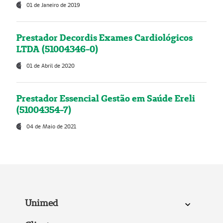
01 de Janeiro de 2019
Prestador Decordis Exames Cardiológicos
LTDA (51004346-0)
01 de Abril de 2020
Prestador Essencial Gestão em Saúde Ereli
(51004354-7)
04 de Maio de 2021
Unimed