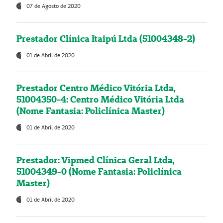
07 de Agosto de 2020
Prestador Clínica Itaipú Ltda (51004348-2)
01 de Abril de 2020
Prestador Centro Médico Vitória Ltda,
51004350-4: Centro Médico Vitória Ltda
(Nome Fantasia: Policlínica Master)
01 de Abril de 2020
Prestador: Vipmed Clínica Geral Ltda,
51004349-0 (Nome Fantasia: Policlínica
Master)
01 de Abril de 2020