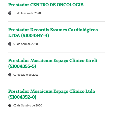
Prestador CENTRO DE ONCOLOGIA
15 de Janeiro de 2020
Prestador Decordis Exames Cardiológicos
LTDA (51004347-4)
01 de Abril de 2020
Prestador Mosaicum Espaço Clínico Eireli
(51004355-5)
07 de Maio de 2021
Prestador Mosaicum Espaço Clínico Ltda
(51004352-0)
01 de Outubro de 2020