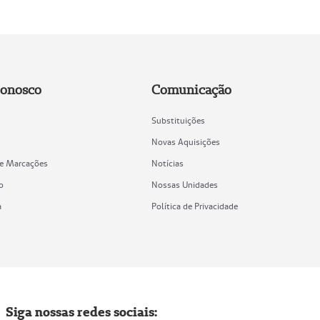
Conosco
Comunicação
Substituições
Novas Aquisições
de Marcações
Notícias
o
Nossas Unidades
a
Política de Privacidade
Siga nossas redes sociais: