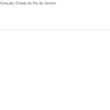
Gonçalo, Estado do Rio de Janeiro.