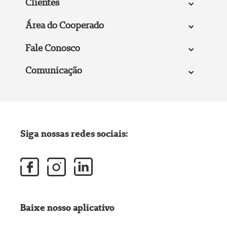
Clientes
Área do Cooperado
Fale Conosco
Comunicação
Siga nossas redes sociais:
Baixe nosso aplicativo