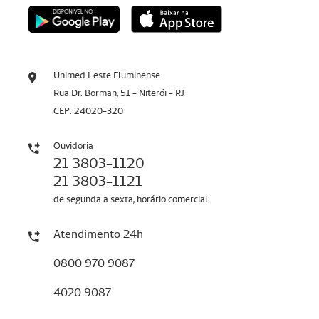
Unimed Leste Fluminense
Rua Dr. Borman, 51 - Niterói - RJ
CEP: 24020-320
Ouvidoria
21 3803-1120
21 3803-1121
de segunda a sexta, horário comercial
Atendimento 24h
0800 970 9087
4020 9087