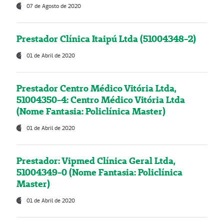
07 de Agosto de 2020
Prestador Clínica Itaipú Ltda (51004348-2)
01 de Abril de 2020
Prestador Centro Médico Vitória Ltda,
51004350-4: Centro Médico Vitória Ltda
(Nome Fantasia: Policlínica Master)
01 de Abril de 2020
Prestador: Vipmed Clínica Geral Ltda,
51004349-0 (Nome Fantasia: Policlínica
Master)
01 de Abril de 2020