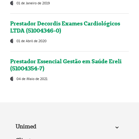
01 de Janeiro de 2019
Prestador Decordis Exames Cardiológicos
LTDA (51004346-0)
01 de Abril de 2020
Prestador Essencial Gestão em Saúde Ereli
(51004354-7)
04 de Maio de 2021
Unimed