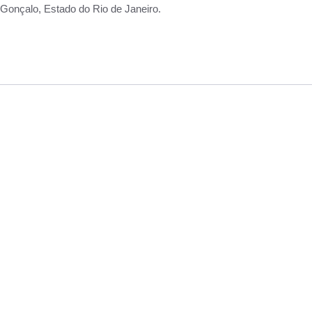
Gonçalo, Estado do Rio de Janeiro.