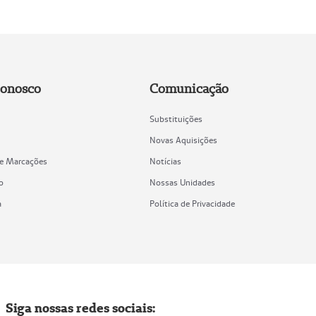
Conosco
Comunicação
Substituições
Novas Aquisições
de Marcações
Notícias
o
Nossas Unidades
a
Política de Privacidade
Siga nossas redes sociais: