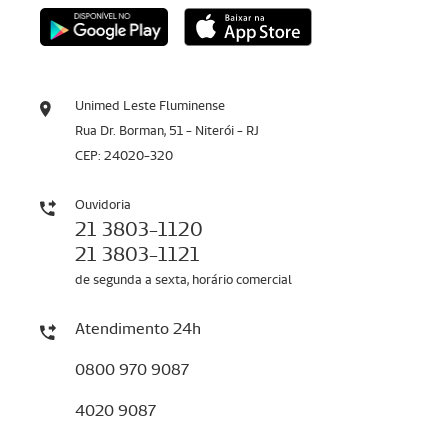
Unimed Leste Fluminense
Rua Dr. Borman, 51 - Niterói - RJ
CEP: 24020-320
Ouvidoria
21 3803-1120
21 3803-1121
de segunda a sexta, horário comercial
Atendimento 24h
0800 970 9087
4020 9087