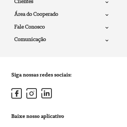
Clientes
Área do Cooperado
Fale Conosco
Comunicação
Siga nossas redes sociais:
Baixe nosso aplicativo