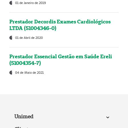
01 de Janeiro de 2019
Prestador Decordis Exames Cardiológicos
LTDA (51004346-0)
01 de Abril de 2020
Prestador Essencial Gestão em Saúde Ereli
(51004354-7)
04 de Maio de 2021
Unimed