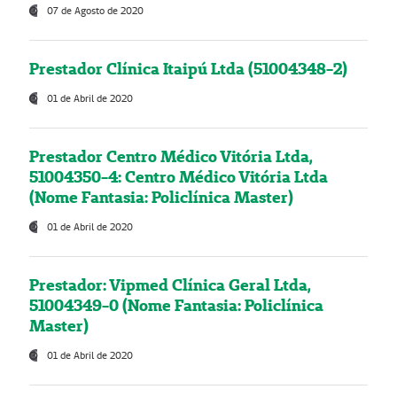
07 de Agosto de 2020
Prestador Clínica Itaipú Ltda (51004348-2)
01 de Abril de 2020
Prestador Centro Médico Vitória Ltda,
51004350-4: Centro Médico Vitória Ltda
(Nome Fantasia: Policlínica Master)
01 de Abril de 2020
Prestador: Vipmed Clínica Geral Ltda,
51004349-0 (Nome Fantasia: Policlínica
Master)
01 de Abril de 2020