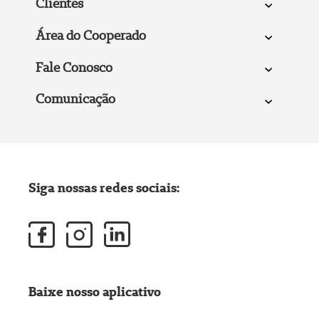
Clientes
Área do Cooperado
Fale Conosco
Comunicação
Siga nossas redes sociais:
Baixe nosso aplicativo