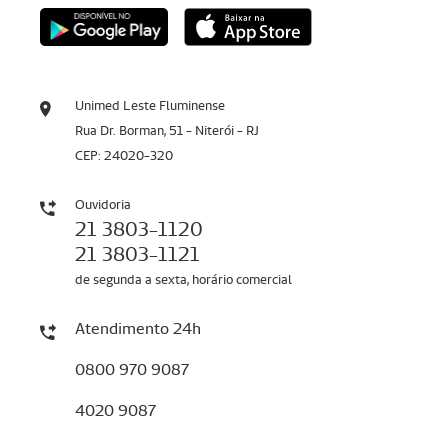
Unimed Leste Fluminense
Rua Dr. Borman, 51 - Niterói - RJ
CEP: 24020-320
Ouvidoria
21 3803-1120
21 3803-1121
de segunda a sexta, horário comercial
Atendimento 24h
0800 970 9087
4020 9087