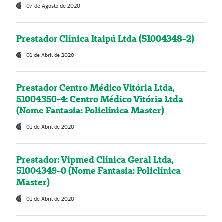
07 de Agosto de 2020
Prestador Clínica Itaipú Ltda (51004348-2)
01 de Abril de 2020
Prestador Centro Médico Vitória Ltda,
51004350-4: Centro Médico Vitória Ltda
(Nome Fantasia: Policlínica Master)
01 de Abril de 2020
Prestador: Vipmed Clínica Geral Ltda,
51004349-0 (Nome Fantasia: Policlínica
Master)
01 de Abril de 2020