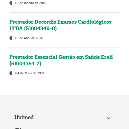
01 de Janeiro de 2019
Prestador Decordis Exames Cardiológicos
LTDA (51004346-0)
01 de Abril de 2020
Prestador Essencial Gestão em Saúde Ereli
(51004354-7)
04 de Maio de 2021
Unimed