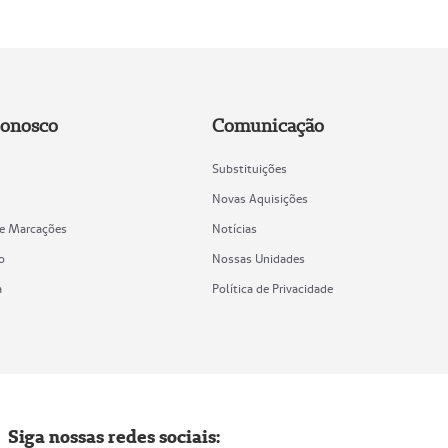
Conosco
Comunicação
Substituições
Novas Aquisições
de Marcações
Notícias
o
Nossas Unidades
a
Política de Privacidade
Siga nossas redes sociais: