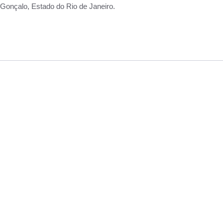
Gonçalo, Estado do Rio de Janeiro.