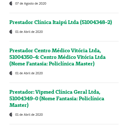
07 de Agosto de 2020
Prestador Clínica Itaipú Ltda (51004348-2)
01 de Abril de 2020
Prestador Centro Médico Vitória Ltda,
51004350-4: Centro Médico Vitória Ltda
(Nome Fantasia: Policlínica Master)
01 de Abril de 2020
Prestador: Vipmed Clínica Geral Ltda,
51004349-0 (Nome Fantasia: Policlínica
Master)
01 de Abril de 2020