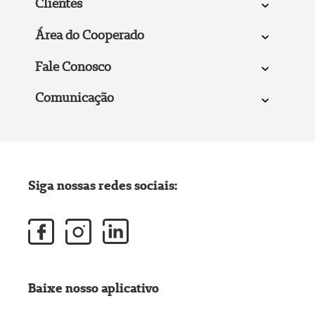
Clientes
Área do Cooperado
Fale Conosco
Comunicação
Siga nossas redes sociais:
Baixe nosso aplicativo