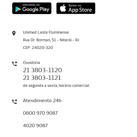
Unimed Leste Fluminense
Rua Dr. Borman, 51 - Niterói - RJ
CEP: 24020-320
Ouvidoria
21 3803-1120
21 3803-1121
de segunda a sexta, horário comercial
Atendimento 24h
0800 970 9087
4020 9087