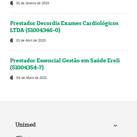
01 de Janeiro de 2019
Prestador Decordis Exames Cardiológicos
LTDA (51004346-0)
01 de Abril de 2020
Prestador Essencial Gestão em Saúde Ereli
(51004354-7)
04 de Maio de 2021
Unimed