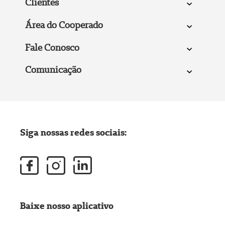
Clientes
Área do Cooperado
Fale Conosco
Comunicação
Siga nossas redes sociais:
Baixe nosso aplicativo