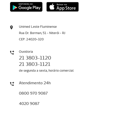
Unimed Leste Fluminense
Rua Dr. Borman, 51 - Niterói - RJ
CEP: 24020-320
Ouvidoria
21 3803-1120
21 3803-1121
de segunda a sexta, horário comercial
Atendimento 24h
0800 970 9087
4020 9087