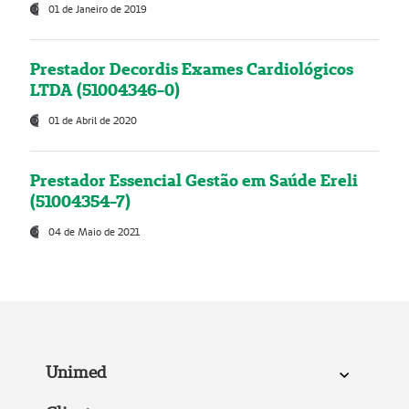
01 de Janeiro de 2019
Prestador Decordis Exames Cardiológicos
LTDA (51004346-0)
01 de Abril de 2020
Prestador Essencial Gestão em Saúde Ereli
(51004354-7)
04 de Maio de 2021
Unimed