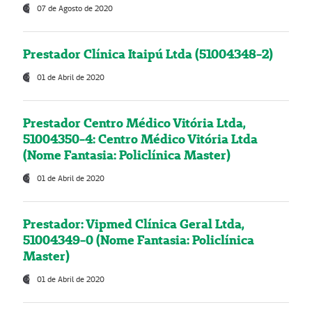
07 de Agosto de 2020
Prestador Clínica Itaipú Ltda (51004348-2)
01 de Abril de 2020
Prestador Centro Médico Vitória Ltda,
51004350-4: Centro Médico Vitória Ltda
(Nome Fantasia: Policlínica Master)
01 de Abril de 2020
Prestador: Vipmed Clínica Geral Ltda,
51004349-0 (Nome Fantasia: Policlínica
Master)
01 de Abril de 2020