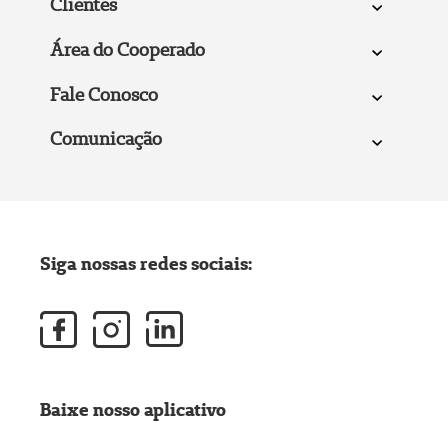
Clientes
Área do Cooperado
Fale Conosco
Comunicação
Siga nossas redes sociais:
Baixe nosso aplicativo