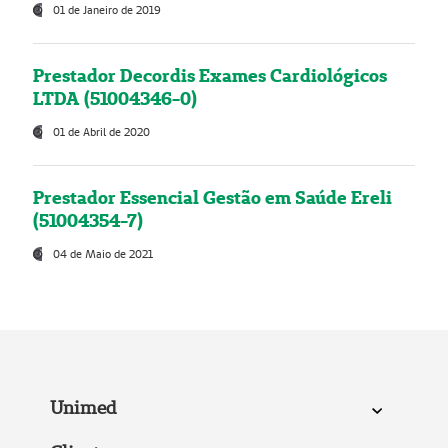
01 de Janeiro de 2019
Prestador Decordis Exames Cardiológicos
LTDA (51004346-0)
01 de Abril de 2020
Prestador Essencial Gestão em Saúde Ereli
(51004354-7)
04 de Maio de 2021
Unimed