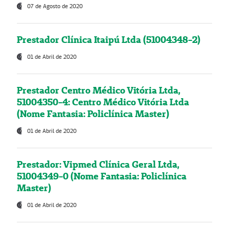
07 de Agosto de 2020
Prestador Clínica Itaipú Ltda (51004348-2)
01 de Abril de 2020
Prestador Centro Médico Vitória Ltda,
51004350-4: Centro Médico Vitória Ltda
(Nome Fantasia: Policlínica Master)
01 de Abril de 2020
Prestador: Vipmed Clínica Geral Ltda,
51004349-0 (Nome Fantasia: Policlínica
Master)
01 de Abril de 2020