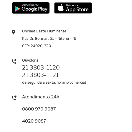
Unimed Leste Fluminense
Rua Dr. Borman, 51 - Niterói - RJ
CEP: 24020-320
Ouvidoria
21 3803-1120
21 3803-1121
de segunda a sexta, horário comercial
Atendimento 24h
0800 970 9087
4020 9087