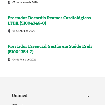
01 de Janeiro de 2019
Prestador Decordis Exames Cardiológicos
LTDA (51004346-0)
01 de Abril de 2020
Prestador Essencial Gestão em Saúde Ereli
(51004354-7)
04 de Maio de 2021
Unimed