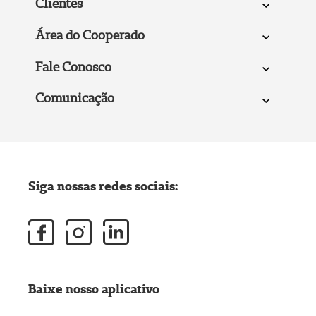
Clientes
Área do Cooperado
Fale Conosco
Comunicação
Siga nossas redes sociais:
Baixe nosso aplicativo