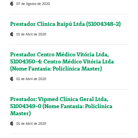
07 de Agosto de 2020
Prestador Clínica Itaipú Ltda (51004348-2)
01 de Abril de 2020
Prestador Centro Médico Vitória Ltda,
51004350-4: Centro Médico Vitória Ltda
(Nome Fantasia: Policlínica Master)
01 de Abril de 2020
Prestador: Vipmed Clínica Geral Ltda,
51004349-0 (Nome Fantasia: Policlínica
Master)
01 de Abril de 2020