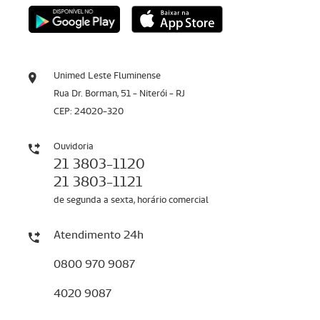
Unimed Leste Fluminense
Rua Dr. Borman, 51 - Niterói - RJ
CEP: 24020-320
Ouvidoria
21 3803-1120
21 3803-1121
de segunda a sexta, horário comercial
Atendimento 24h
0800 970 9087
4020 9087