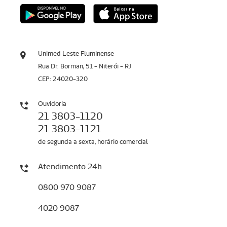
Unimed Leste Fluminense
Rua Dr. Borman, 51 - Niterói - RJ
CEP: 24020-320
Ouvidoria
21 3803-1120
21 3803-1121
de segunda a sexta, horário comercial
Atendimento 24h
0800 970 9087
4020 9087