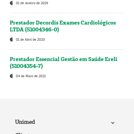
01 de Janeiro de 2019
Prestador Decordis Exames Cardiológicos
LTDA (51004346-0)
01 de Abril de 2020
Prestador Essencial Gestão em Saúde Ereli
(51004354-7)
04 de Maio de 2021
Unimed