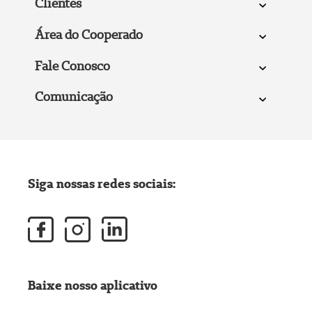
Clientes
Área do Cooperado
Fale Conosco
Comunicação
Siga nossas redes sociais:
Baixe nosso aplicativo