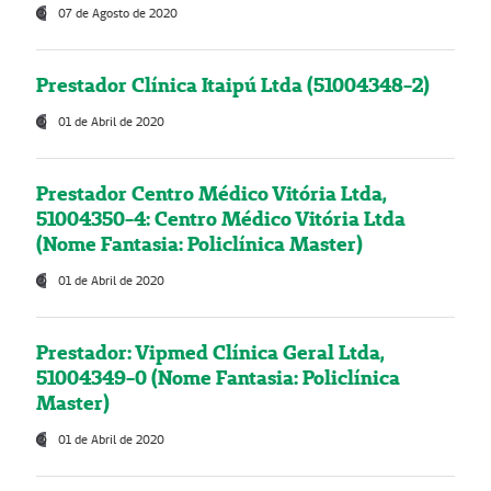
07 de Agosto de 2020
Prestador Clínica Itaipú Ltda (51004348-2)
01 de Abril de 2020
Prestador Centro Médico Vitória Ltda,
51004350-4: Centro Médico Vitória Ltda
(Nome Fantasia: Policlínica Master)
01 de Abril de 2020
Prestador: Vipmed Clínica Geral Ltda,
51004349-0 (Nome Fantasia: Policlínica
Master)
01 de Abril de 2020