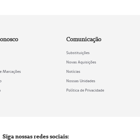
Conosco
Comunicação
Substituições
Novas Aquisições
de Marcações
Notícias
o
Nossas Unidades
a
Política de Privacidade
Siga nossas redes sociais: