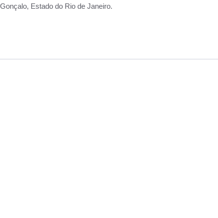
Gonçalo, Estado do Rio de Janeiro.